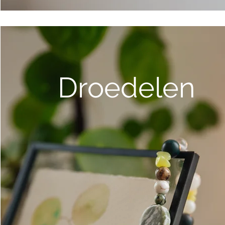
Droedelen