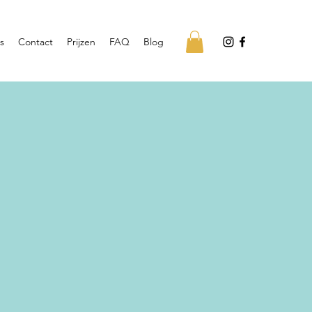
s
Contact
Prijzen
FAQ
Blog