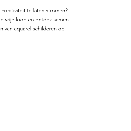
creativiteit te laten stromen?
de vrije loop en ontdek samen
 van aquarel schilderen op